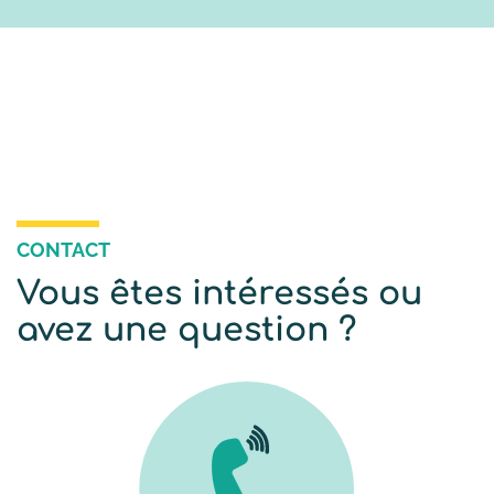
CONTACT
Vous êtes intéressés ou
avez une question ?