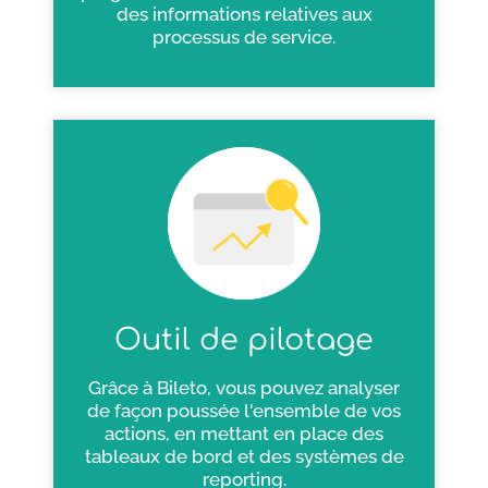
des informations relatives aux
processus de service.
Outil de pilotage
Grâce à Bileto, vous pouvez analyser
de façon poussée l'ensemble de vos
actions, en mettant en place des
tableaux de bord et des systèmes de
reporting.