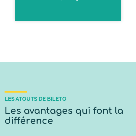
LES ATOUTS DE BILETO
Les avantages qui font la
différence