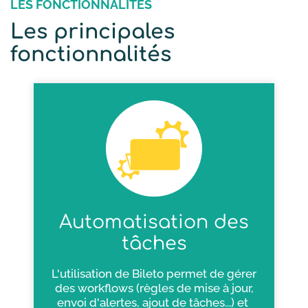
LES FONCTIONNALITÉS
Les principales
fonctionnalités
Automatisation des
tâches
L'utilisation de Bileto permet de gérer
des workflows (règles de mise à jour,
envoi d'alertes, ajout de tâches...) et