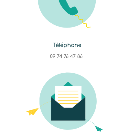
Téléphone
09 74 76 47 86