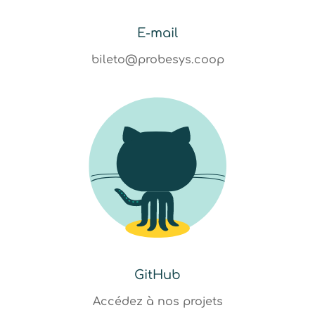
E-mail
bileto@probesys.coop
GitHub
Accédez à nos projets