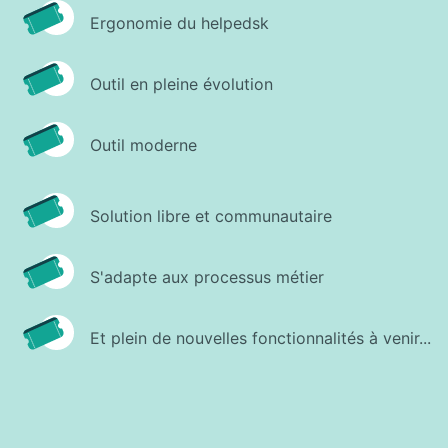
Ergonomie du helpedsk
Outil en pleine évolution
Outil moderne
Solution libre et communautaire
S'adapte aux processus métier
Et plein de nouvelles fonctionnalités à venir...