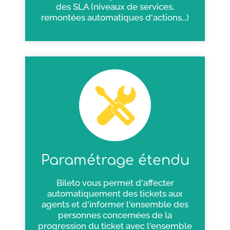
des SLA (niveaux de services,
remontées automatiques d'actions...)
Paramétrage étendu
Bileto vous permet d'affecter
automatiquement des tickets aux
agents et d'informer l'ensemble des
personnes concernées de la
progression du ticket avec l'ensemble